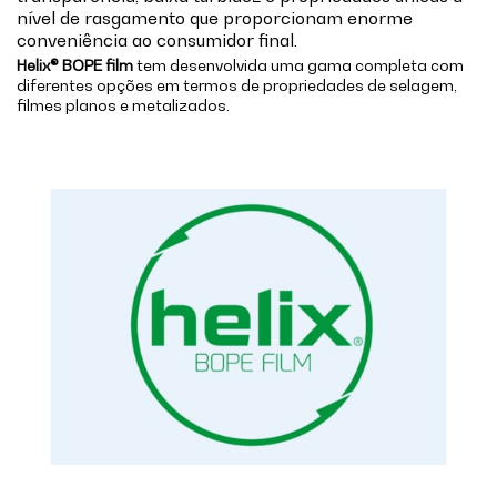
nível de rasgamento que proporcionam enorme
conveniência ao consumidor final.
Helix® BOPE film
tem desenvolvida uma gama completa com
diferentes opções em termos de propriedades de selagem,
filmes planos e metalizados.