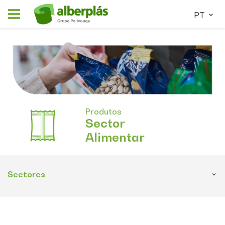
PT
Produtos
Sector
Alimentar
Sectores