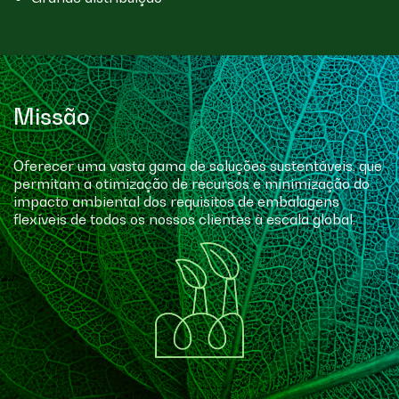
Missão
Oferecer uma vasta gama de soluções sustentáveis, que
permitam a otimização de recursos e minimização do
impacto ambiental dos requisitos de embalagens
flexíveis de todos os nossos clientes à escala global.