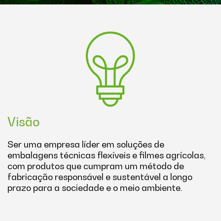
Visão
Ser uma empresa líder em soluções de
embalagens técnicas flexíveis e filmes agrícolas,
com produtos que cumpram um método de
fabricação responsável e sustentável a longo
prazo para a sociedade e o meio ambiente.