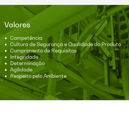
Valores
Competência
Cultura de Segurança e Qualidade do Produto
Cumprimento de Requisitos
Integridade
Determinação
Agilidade
Respeito pelo Ambiente