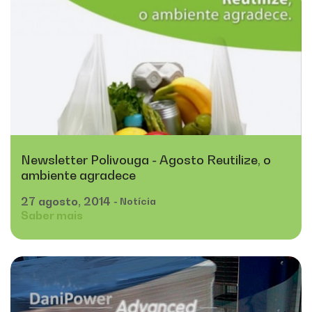
Newsletter Polivouga - Agosto Reutilize, o
ambiente agradece
27
agosto,
2014
- Notícia
Saber mais