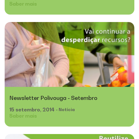
Saber mais
Newsletter Polivouga - Setembro
15
setembro,
2014
- Notícia
Saber mais