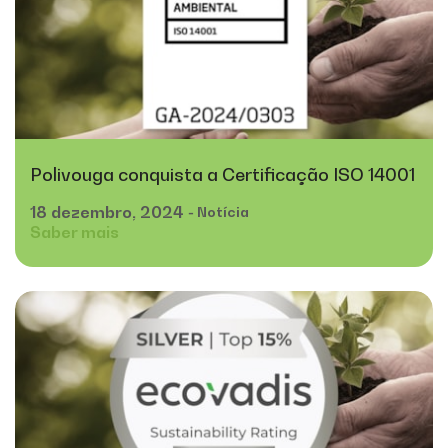
Polivouga conquista a Certificação ISO 14001
18
dezembro,
2024
- Notícia
Saber mais