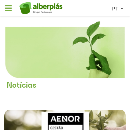
PT
Notícias