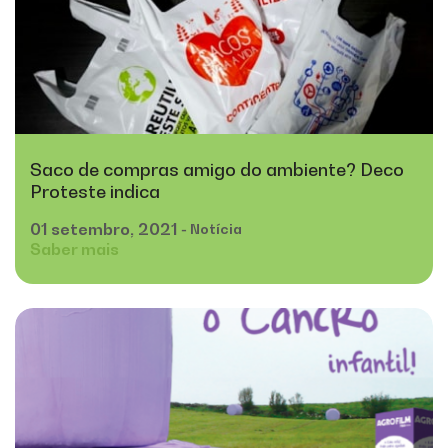
Saco de compras amigo do ambiente? Deco
Proteste indica
01
setembro,
2021
- Notícia
Saber mais