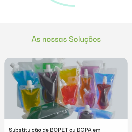
As nossas Soluções
Substituição de BOPET ou BOPA em