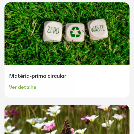
Matéria-prima circular
Ver detalhe