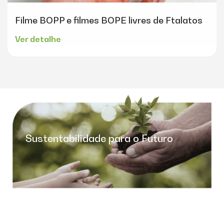
Filme BOPP e filmes BOPE livres de Ftalatos
Ver detalhe
Sustentabilidade para o Futuro