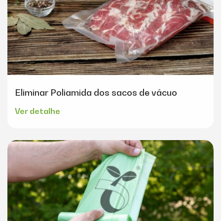
Eliminar Poliamida dos sacos de vácuo
Ver detalhe