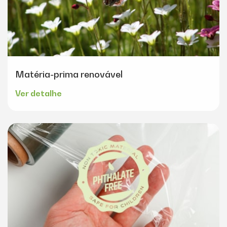
Matéria-prima renovável
Ver detalhe