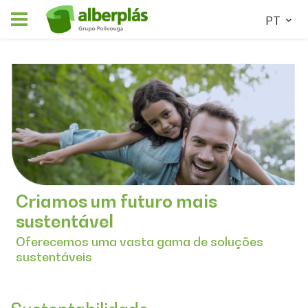
PT
Criamos um futuro mais
sustentável
Oferecemos uma vasta gama de soluções
sustentáveis