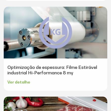
Optimização de espessura: Filme Estirável
industrial Hi-Performance 8 my
Ver detalhe