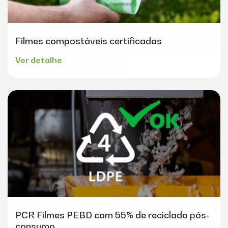
Filmes compostáveis certificados
Ver detalhe
PCR Filmes PEBD com 55% de reciclado pós-
consumo