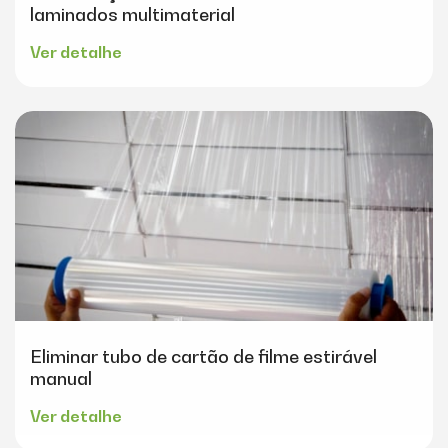
laminados multimaterial
Ver detalhe
Eliminar tubo de cartão de filme estirável
manual
Ver detalhe