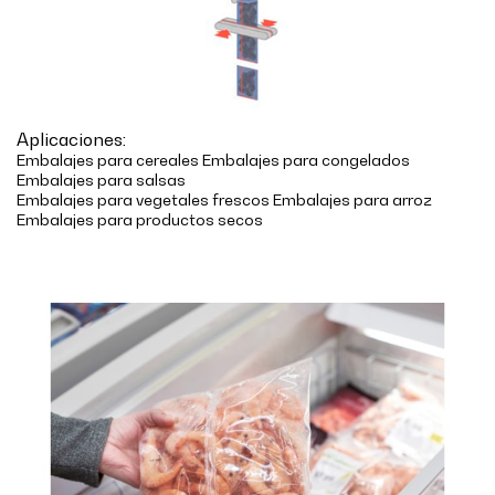
Aplicaciones:
Embalajes para cereales Embalajes para congelados
Embalajes para salsas
Embalajes para vegetales frescos Embalajes para arroz
Embalajes para productos secos