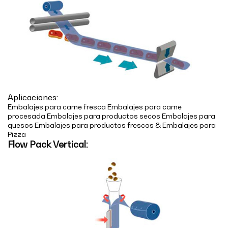
Aplicaciones:
Embalajes para carne fresca Embalajes para carne
procesada Embalajes para productos secos Embalajes para
quesos Embalajes para productos frescos & Embalajes para
Pizza
Flow Pack Vertical: