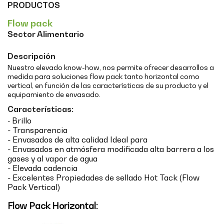
PRODUCTOS
Flow pack
Sector Alimentario
Descripción
Nuestro elevado know-how, nos permite ofrecer desarrollos a
medida para soluciones flow pack tanto horizontal como
vertical, en función de las características de su producto y el
equipamiento de envasado.
Características:
Brillo
-
- Transparencia
- Envasados de alta calidad Ideal para
- Envasados en atmósfera modificada alta barrera a los
gases y al vapor de agua
- Elevada cadencia
- Excelentes Propiedades de sellado Hot Tack (Flow
Pack Vertical)
Flow Pack Horizontal: