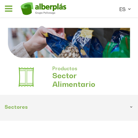
ES
Productos
Sector
Alimentario
Sectores