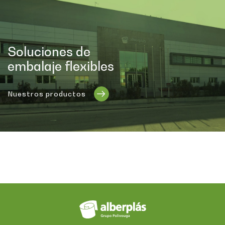
Soluciones de
embalaje flexibles
Nuestros productos