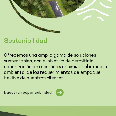
Sostenibilidad
Ofrecemos una amplia gama de soluciones
sustentables, con el objetivo de permitir la
optimización de recursos y minimizar el impacto
ambiental de los requerimientos de empaque
flexible de nuestros clientes.
Nuestra responsabilidad