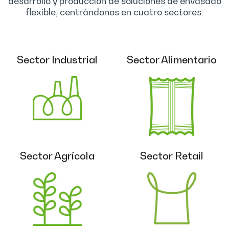
desarrollo y producción de soluciones de envasado
flexible, centrándonos en cuatro sectores:
Sector Industrial
Sector Alimentario
Sector Agrícola
Sector Retail