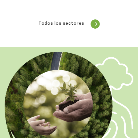
Todos los sectores