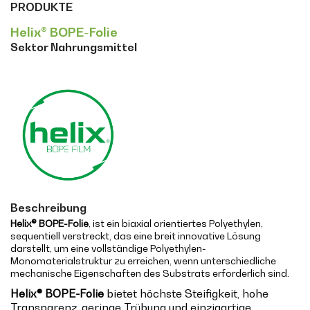
PRODUKTE
Helix® BOPE-Folie
Sektor Nahrungsmittel
Beschreibung
Helix® BOPE-Folie
, ist ein biaxial orientiertes Polyethylen,
sequentiell verstreckt, das eine breit innovative Lösung
darstellt, um eine vollständige Polyethylen-
Monomaterialstruktur zu erreichen, wenn unterschiedliche
mechanische Eigenschaften des Substrats erforderlich sind.
Helix® BOPE-Folie
bietet höchste Steifigkeit, hohe
Transparenz, geringe Trübung und einzigartige