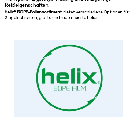
Reißeigenschaften.
Helix® BOPE-Foliensortiment
bietet verschiedene Optionen für
Siegelschichten, glatte und metallisierte Folien.