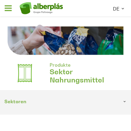
DE
Produkte
Sektor
Nahrungsmittel
Sektoren