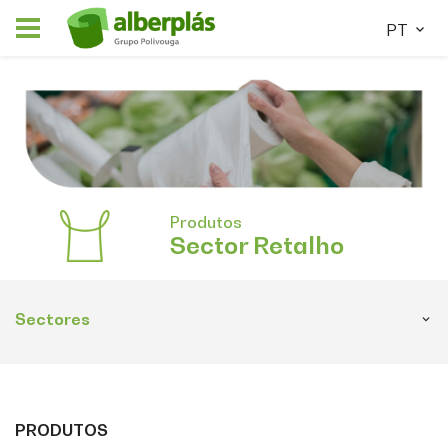
PT
Produtos
Sector
Retalho
Sectores
PRODUTOS