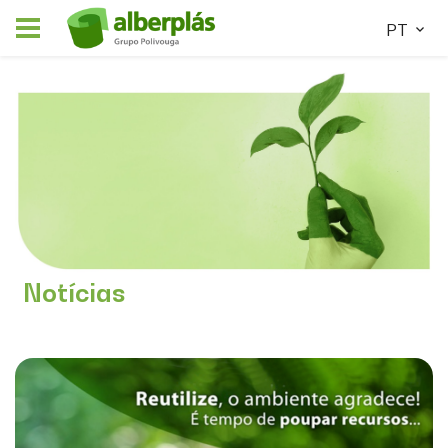
PT
Notícias