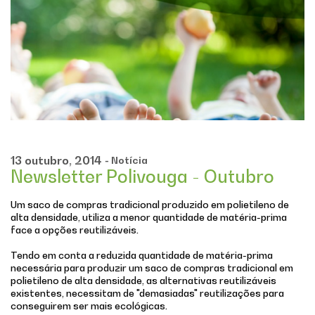
13
outubro,
2014
- Notícia
Newsletter Polivouga - Outubro
Um saco de compras tradicional produzido em polietileno de
alta densidade, utiliza a menor quantidade de matéria-prima
face a opções reutilizáveis.
Tendo em conta a reduzida quantidade de matéria-prima
necessária para produzir um saco de compras tradicional em
polietileno de alta densidade, as alternativas reutilizáveis
existentes, necessitam de "demasiadas" reutilizações para
conseguirem ser mais ecológicas.