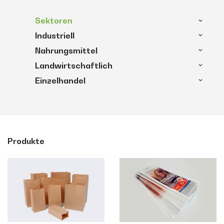
Sektoren
Industriell
Nahrungsmittel
Landwirtschaftlich
Einzelhandel
Produkte