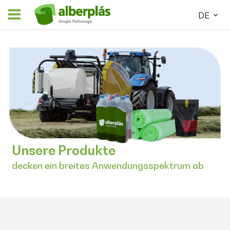
DE
Unsere Produkte
decken ein breites Anwendungsspektrum ab