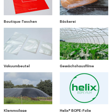
Boutique-Taschen
Bäckerei
Vakuumbeutel
Gewächshausfilme
Klemmsilage
Helix® BOPE-Folie