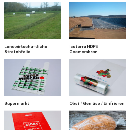
Landwirtschaftliche
Isoterra HDPE
Stretchfolie
Geomembran
Supermarkt
Obst / Gemüse / Einfrieren