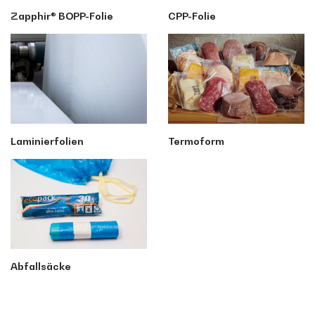
Zapphir® BOPP-Folie
CPP-Folie
Laminierfolien
Termoform
Abfallsäcke