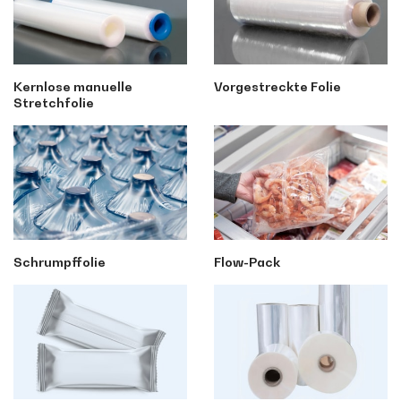
Kernlose manuelle
Vorgestreckte Folie
Stretchfolie
Schrumpffolie
Flow-Pack